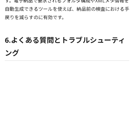
す。電子納品で要求されるフォルダ構成やXMLメタ情報を
自動生成できるツールを使えば、納品前の検査における手
戻りを減らすのに有効です。
6.よくある質問とトラブルシューティ
ング