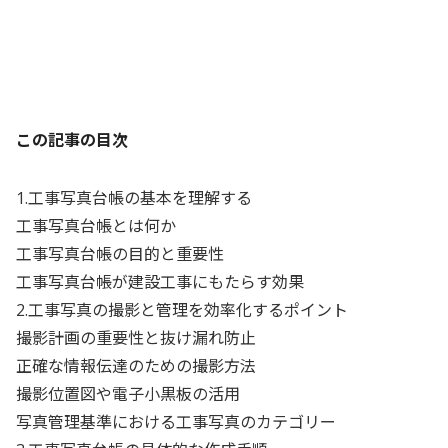
この記事の目次
1.工事写真台帳の基本を理解する
工事写真台帳とは何か
工事写真台帳の目的と重要性
工事写真台帳が建設工事にもたらす効果
2.工事写真の撮影と管理を効率化するポイント
撮影計画の重要性と抜け漏れ防止
正確な情報伝達のための撮影方法
撮影位置図や電子小黒板の活用
写真管理基準における工事写真のカテゴリー