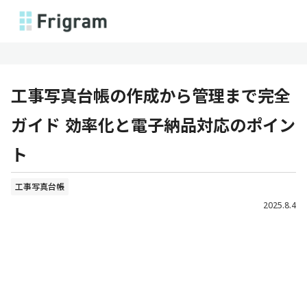
工事写真台帳の作成から管理まで完全
ガイド 効率化と電子納品対応のポイン
ト
工事写真台帳
2025.8.4