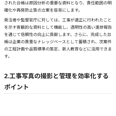
された台帳は原因分析の重要な資料となり、責任範囲の明
確化や再発防止策の立案を容易にします。
発注者や監督官庁に対しては、工事が適正に行われたこと
を示す客観的な資料として機能し、透明性の高い進捗報告
を通じて信頼性の向上に貢献します。さらに、完成した台
帳は企業の貴重なナレッジベースとして蓄積され、次案件
の工程計画や品質標準の策定、新人教育などに活用できま
す。
2.工事写真の撮影と管理を効率化する
ポイント