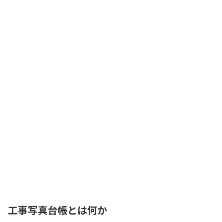
工事写真台帳とは何か