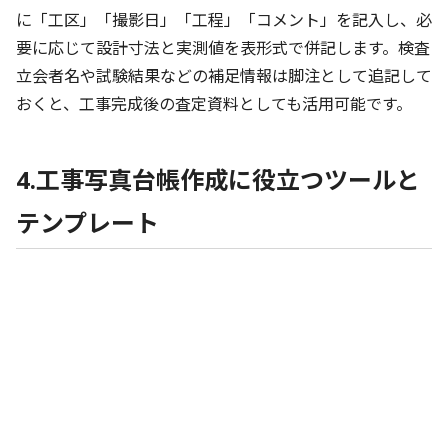
に「工区」「撮影日」「工程」「コメント」を記入し、必
要に応じて設計寸法と実測値を表形式で併記します。検査
立会者名や試験結果などの補足情報は脚注として追記して
おくと、工事完成後の査定資料としても活用可能です。
4.工事写真台帳作成に役立つツールと
テンプレート