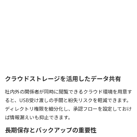
クラウドストレージを活用したデータ共有
社内外の関係者が同時に閲覧できるクラウド環境を用意す
ると、USB受け渡しの手間と紛失リスクを軽減できます。
ディレクトリ権限を細分化し、承認フローを設定しておけ
ば情報漏えいも抑止できます。
長期保存とバックアップの重要性