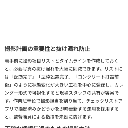
撮影計画の重要性と抜け漏れ防止
着手前に撮影項目リストとタイムラインを作成しておく
と、必要写真の抜け漏れを大幅に削減できます。リストに
は「配筋完了」「型枠設置完了」「コンクリート打設前
後」のように状態変化が大きい工程を中心に登録し、カレ
ンダー形式で可視化すると現場スタッフの共有が容易で
す。作業班単位で撮影担当を割り当て、チェックリストア
プリで撮影済みかどうかを即時更新する運用を採用する
と、監督職員による指摘を未然に防げます。