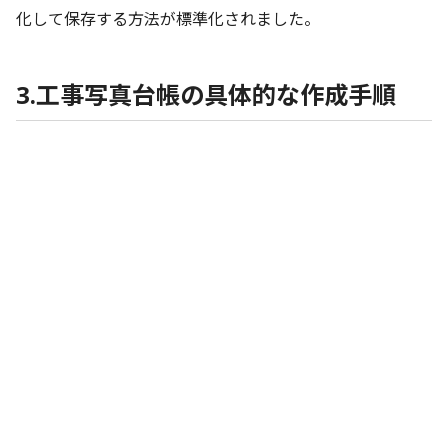
化して保存する方法が標準化されました。
3.工事写真台帳の具体的な作成手順