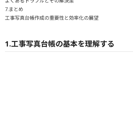
よくあるトラブルとその解決策
7.まとめ
工事写真台帳作成の重要性と効率化の展望
1.工事写真台帳の基本を理解する