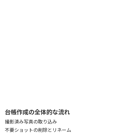
台帳作成の全体的な流れ
撮影済み写真の取り込み
不要ショットの削除とリネーム