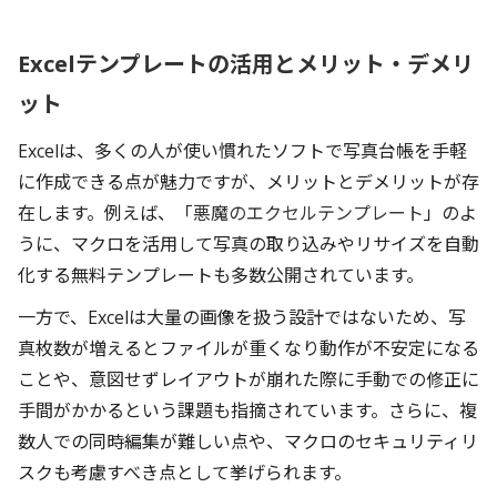
Excelテンプレートの活用とメリット・デメリ
ット
Excelは、多くの人が使い慣れたソフトで写真台帳を手軽
に作成できる点が魅力ですが、メリットとデメリットが存
在します。例えば、「
悪魔のエクセルテンプレート
」のよ
うに、マクロを活用して写真の取り込みやリサイズを自動
化する無料テンプレートも多数公開されています。
一方で、Excelは大量の画像を扱う設計ではないため、写
真枚数が増えるとファイルが重くなり動作が不安定になる
ことや、意図せずレイアウトが崩れた際に手動での修正に
手間がかかるという課題も指摘されています。さらに、複
数人での同時編集が難しい点や、マクロのセキュリティリ
スクも考慮すべき点として挙げられます。