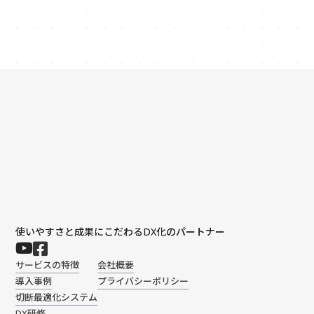
使いやすさと成果にこだわるDX化のパートナー
サービスの特徴
会社概要
導入事例
プライバシーポリシー
切断最適化システム
DX研修