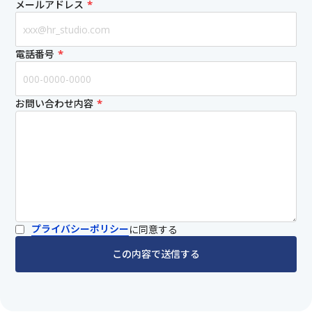
*
メールアドレス
*
電話番号
*
お問い合わせ内容
プライバシーポリシー
に同意する
この内容で送信する