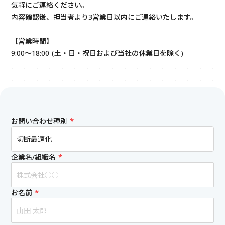
気軽にご連絡ください。
内容確認後、担当者より3営業日以内にご連絡いたします。
【営業時間】
9:00～18:00 (土・日・祝日および当社の休業日を除く)
*
お問い合わせ種別
*
企業名/組織名
*
お名前