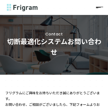
Contact
切断最適化システムお問い合わ
せ
フリグラムにご興味をお持ちいただき誠にありがとうございま
す。
お問い合わせ、ご相談がございましたら、下記フォームよりお