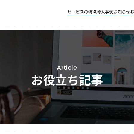
サービスの特徴
導入事例
お知らせ
Article
お役立ち記事