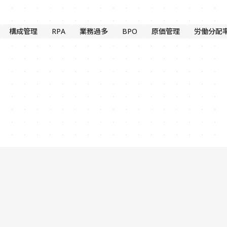
構成管理
RPA
業務過多
BPO
原価管理
労働分配